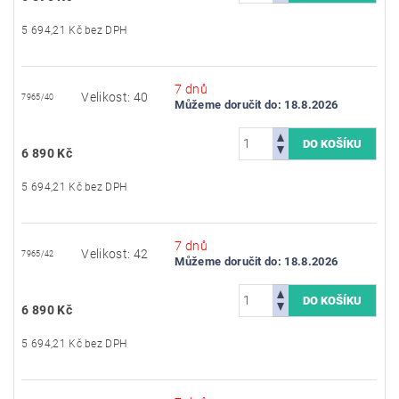
5 694,21 Kč bez DPH
7 dnů
Velikost: 40
7965/40
Můžeme doručit do:
18.8.2026
6 890 Kč
5 694,21 Kč bez DPH
7 dnů
Velikost: 42
7965/42
Můžeme doručit do:
18.8.2026
6 890 Kč
5 694,21 Kč bez DPH