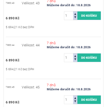
7 dnů
Velikost: 43
7965/43
Můžeme doručit do:
18.8.2026
6 890 Kč
5 694,21 Kč bez DPH
7 dnů
Velikost: 44
7965/44
Můžeme doručit do:
18.8.2026
6 890 Kč
5 694,21 Kč bez DPH
7 dnů
Velikost: 45
7965/45
Můžeme doručit do:
18.8.2026
6 890 Kč