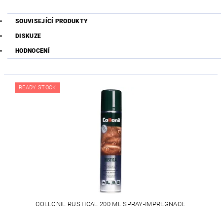
SOUVISEJÍCÍ PRODUKTY
DISKUZE
HODNOCENÍ
READY STOCK
COLLONIL RUSTICAL 200 ML SPRAY-IMPREGNACE