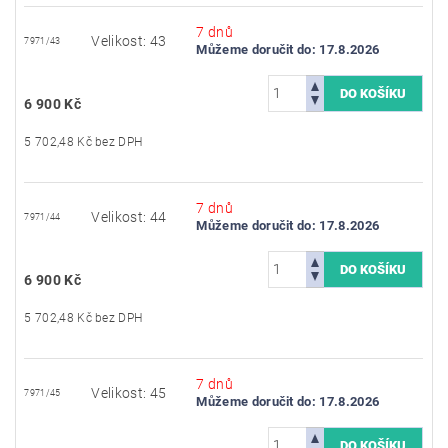
7 dnů
Velikost: 43
7971/43
Můžeme doručit do:
17.8.2026
6 900 Kč
5 702,48 Kč bez DPH
7 dnů
Velikost: 44
7971/44
Můžeme doručit do:
17.8.2026
6 900 Kč
5 702,48 Kč bez DPH
7 dnů
Velikost: 45
7971/45
Můžeme doručit do:
17.8.2026