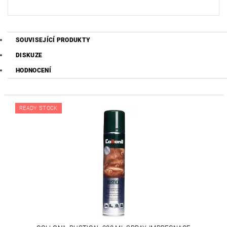
SOUVISEJÍCÍ PRODUKTY
DISKUZE
HODNOCENÍ
READY STOCK