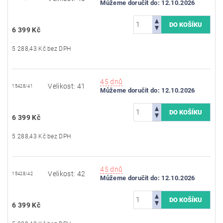
Můžeme doručit do:
12.10.2026
6 399 Kč
5 288,43 Kč bez DPH
45 dnů
Velikost: 41
15428/41
Můžeme doručit do:
12.10.2026
6 399 Kč
5 288,43 Kč bez DPH
45 dnů
Velikost: 42
15428/42
Můžeme doručit do:
12.10.2026
6 399 Kč