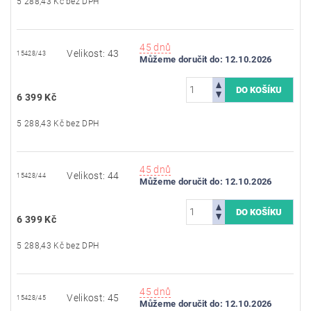
5 288,43 Kč bez DPH
45 dnů
Velikost: 43
15428/43
Můžeme doručit do:
12.10.2026
6 399 Kč
5 288,43 Kč bez DPH
45 dnů
Velikost: 44
15428/44
Můžeme doručit do:
12.10.2026
6 399 Kč
5 288,43 Kč bez DPH
45 dnů
Velikost: 45
15428/45
Můžeme doručit do:
12.10.2026