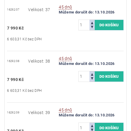
45 dnů
Velikost: 37
16292/37
Můžeme doručit do:
13.10.2026
7 990 Kč
6 603,31 Kč bez DPH
45 dnů
Velikost: 38
16292/38
Můžeme doručit do:
13.10.2026
7 990 Kč
6 603,31 Kč bez DPH
45 dnů
Velikost: 39
16292/39
Můžeme doručit do:
13.10.2026
7 990 Kč