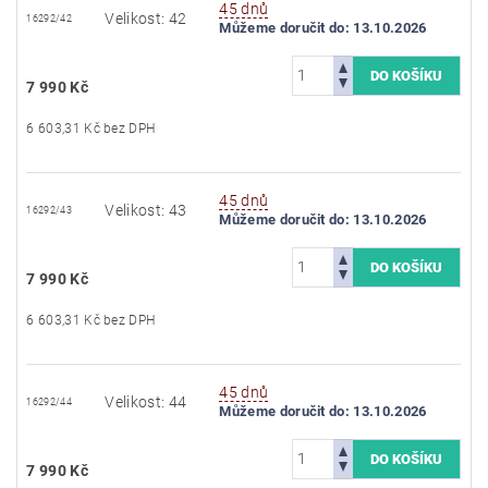
45 dnů
Velikost: 42
16292/42
Můžeme doručit do:
13.10.2026
7 990 Kč
6 603,31 Kč bez DPH
45 dnů
Velikost: 43
16292/43
Můžeme doručit do:
13.10.2026
7 990 Kč
6 603,31 Kč bez DPH
45 dnů
Velikost: 44
16292/44
Můžeme doručit do:
13.10.2026
7 990 Kč