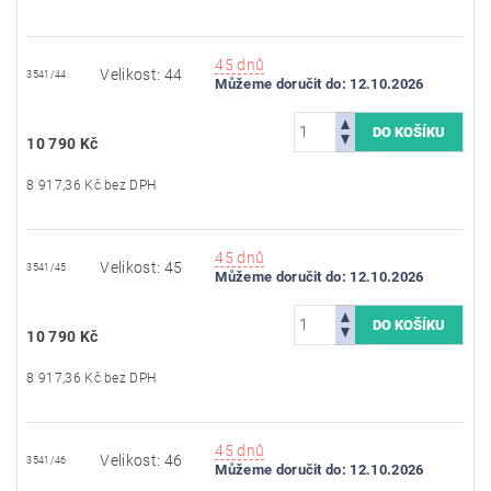
45 dnů
Velikost: 44
3541/44
Můžeme doručit do:
12.10.2026
10 790 Kč
8 917,36 Kč bez DPH
45 dnů
Velikost: 45
3541/45
Můžeme doručit do:
12.10.2026
10 790 Kč
8 917,36 Kč bez DPH
45 dnů
Velikost: 46
3541/46
Můžeme doručit do:
12.10.2026