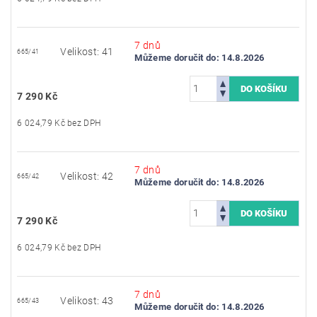
7 dnů
Velikost: 41
665/41
Můžeme doručit do:
14.8.2026
7 290 Kč
6 024,79 Kč bez DPH
7 dnů
Velikost: 42
665/42
Můžeme doručit do:
14.8.2026
7 290 Kč
6 024,79 Kč bez DPH
7 dnů
Velikost: 43
665/43
Můžeme doručit do:
14.8.2026