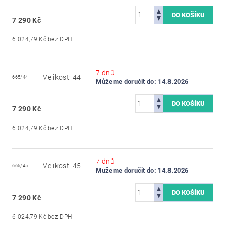
7 290 Kč
6 024,79 Kč bez DPH
7 dnů
Velikost: 44
665/44
Můžeme doručit do:
14.8.2026
7 290 Kč
6 024,79 Kč bez DPH
7 dnů
Velikost: 45
665/45
Můžeme doručit do:
14.8.2026
7 290 Kč
6 024,79 Kč bez DPH