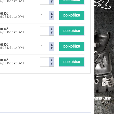
4 876,03 Kč bez DPH
00 Kč
4 876,03 Kč bez DPH
00 Kč
4 876,03 Kč bez DPH
00 Kč
4 876,03 Kč bez DPH
00 Kč
4 876,03 Kč bez DPH