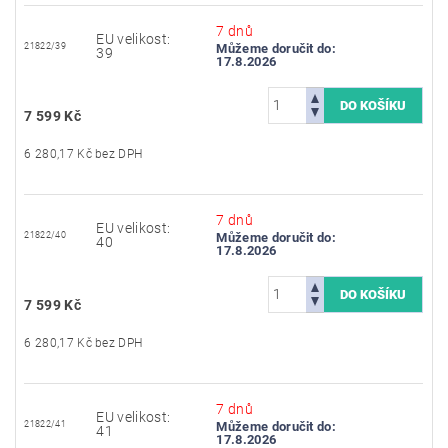
7 dnů
EU velikost:
21822/39
Můžeme doručit do:
39
17.8.2026
7 599 Kč
6 280,17 Kč bez DPH
7 dnů
EU velikost:
21822/40
Můžeme doručit do:
40
17.8.2026
7 599 Kč
6 280,17 Kč bez DPH
7 dnů
EU velikost:
21822/41
Můžeme doručit do:
41
17.8.2026