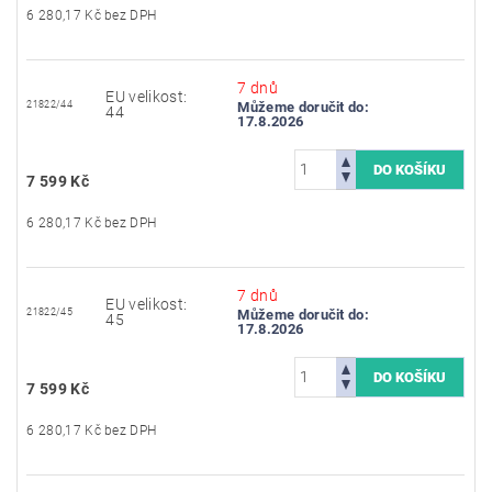
6 280,17 Kč bez DPH
7 dnů
EU velikost:
21822/44
Můžeme doručit do:
44
17.8.2026
7 599 Kč
6 280,17 Kč bez DPH
7 dnů
EU velikost:
21822/45
Můžeme doručit do:
45
17.8.2026
7 599 Kč
6 280,17 Kč bez DPH