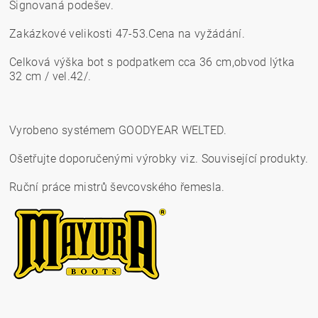
Signovaná podešev.
Zakázkové velikosti 47-53.Cena na vyžádání.
Celková výška bot s podpatkem cca 36 cm,obvod lýtka
32 cm
/ vel.42/.
Vyrobeno systémem GOODYEAR WELTED.
Ošetřujte doporučenými výrobky viz. Související produkty.
Ruční práce mistrů ševcovského řemesla.