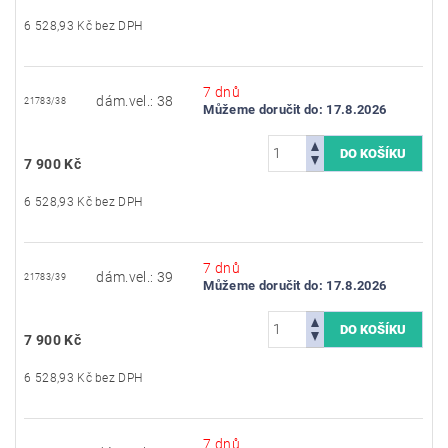
6 528,93 Kč bez DPH
7 dnů
dám.vel.: 38
21783/38
Můžeme doručit do:
17.8.2026
7 900 Kč
6 528,93 Kč bez DPH
7 dnů
dám.vel.: 39
21783/39
Můžeme doručit do:
17.8.2026
7 900 Kč
6 528,93 Kč bez DPH
7 dnů