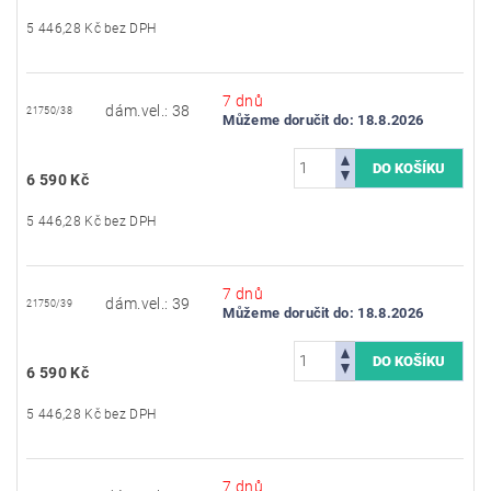
5 446,28 Kč bez DPH
7 dnů
dám.vel.: 38
21750/38
Můžeme doručit do:
18.8.2026
6 590 Kč
5 446,28 Kč bez DPH
7 dnů
dám.vel.: 39
21750/39
Můžeme doručit do:
18.8.2026
6 590 Kč
5 446,28 Kč bez DPH
7 dnů