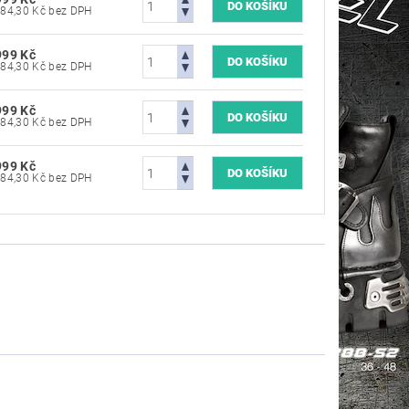
5 784,30 Kč bez DPH
999 Kč
5 784,30 Kč bez DPH
999 Kč
5 784,30 Kč bez DPH
999 Kč
5 784,30 Kč bez DPH