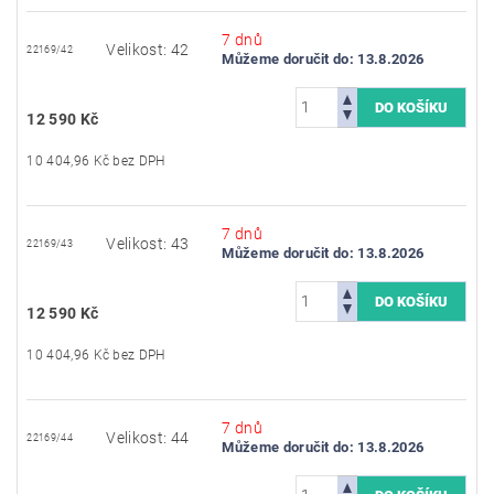
7 dnů
Velikost: 42
22169/42
Můžeme doručit do:
13.8.2026
12 590 Kč
10 404,96 Kč bez DPH
7 dnů
Velikost: 43
22169/43
Můžeme doručit do:
13.8.2026
12 590 Kč
10 404,96 Kč bez DPH
7 dnů
Velikost: 44
22169/44
Můžeme doručit do:
13.8.2026