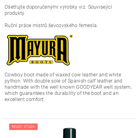
Ošetřujte doporučenými výrobky viz. Související
produkty.
Ruční práce mistrů ševcovského řemesla.
Cowboy boot made of waxed cow leather and white
python. With double sole of Spanish calf leather and
handmade with the well known GOODYEAR welt system,
which guarantees the durability of the boot and an
excellent comfort.
READY STOCK