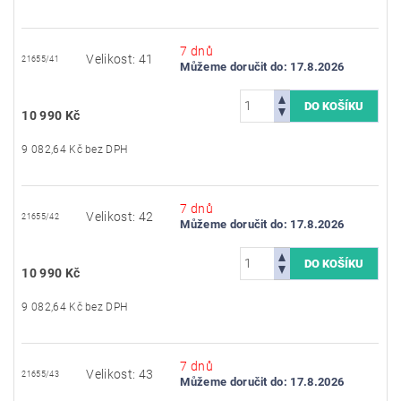
7 dnů
Velikost: 41
21655/41
Můžeme doručit do:
17.8.2026
10 990 Kč
9 082,64 Kč bez DPH
7 dnů
Velikost: 42
21655/42
Můžeme doručit do:
17.8.2026
10 990 Kč
9 082,64 Kč bez DPH
7 dnů
Velikost: 43
21655/43
Můžeme doručit do:
17.8.2026