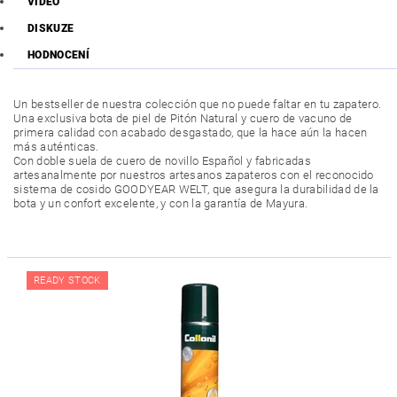
VIDEO
DISKUZE
HODNOCENÍ
Un bestseller de nuestra colección que no puede faltar en tu zapatero.
Una exclusiva bota de piel de Pitón Natural y cuero de vacuno de
primera calidad con acabado desgastado, que la hace aún la hacen
más auténticas.
Con doble suela de cuero de novillo Español y fabricadas
artesanalmente por nuestros artesanos zapateros con el reconocido
sistema de cosido GOODYEAR WELT, que asegura la durabilidad de la
bota y un confort excelente, y con la garantía de Mayura.
READY STOCK