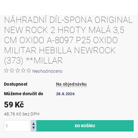
NÁHRADNÍ DÍL-SPONA ORIGINAL
NEW ROCK 2 HROTY MALÁ 3,5
CM OXIDO A-8097 P25 OXIDO
MILITAR HEBILLA NEWROCK
(373) **MILLAR
Neohodnoceno
Dostupnost
Na objednávku
Můžeme doručit do
28.8.2026
59 Kč
48,76 Kč bez DPH