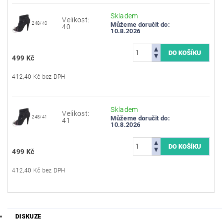
Skladem
Velikost:
248/40
Můžeme doručit do:
40
10.8.2026
499 Kč
412,40 Kč bez DPH
Skladem
Velikost:
248/41
Můžeme doručit do:
41
10.8.2026
499 Kč
412,40 Kč bez DPH
DISKUZE