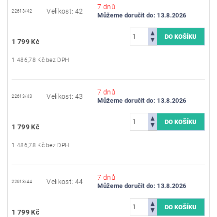
7 dnů
Velikost: 42
22613/42
Můžeme doručit do:
13.8.2026
1 799 Kč
1 486,78 Kč bez DPH
7 dnů
Velikost: 43
22613/43
Můžeme doručit do:
13.8.2026
1 799 Kč
1 486,78 Kč bez DPH
7 dnů
Velikost: 44
22613/44
Můžeme doručit do:
13.8.2026
1 799 Kč