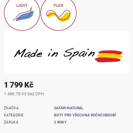
1 799 Kč
1 486,78 Kč bez DPH
ZNAČKA
SAFARI NATURAL
KATEGORIE
BOTY PRO VŠECHNA ROČNÍ OBDOBÍ
ZÁRUKA
2 ROKY