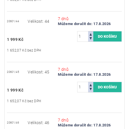
7 dnů
Velikost: 44
20601/44
Můžeme doručit do:
17.8.2026
1 999 Kč
1 652,07 Kč bez DPH
7 dnů
Velikost: 45
20601/45
Můžeme doručit do:
17.8.2026
1 999 Kč
1 652,07 Kč bez DPH
7 dnů
Velikost: 46
20601/46
Můžeme doručit do:
17.8.2026