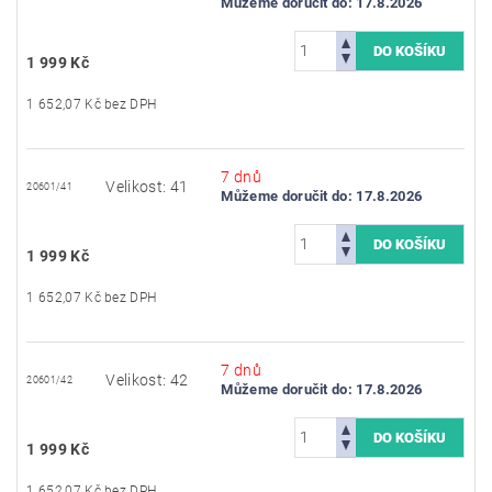
Můžeme doručit do:
17.8.2026
1 999 Kč
1 652,07 Kč bez DPH
7 dnů
Velikost: 41
20601/41
Můžeme doručit do:
17.8.2026
1 999 Kč
1 652,07 Kč bez DPH
7 dnů
Velikost: 42
20601/42
Můžeme doručit do:
17.8.2026
1 999 Kč
1 652,07 Kč bez DPH