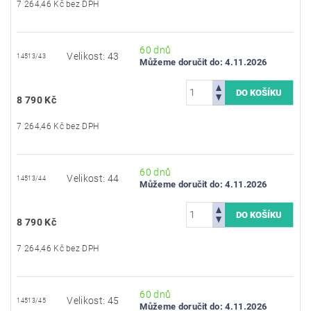
7 264,46 Kč bez DPH
60 dnů
Velikost: 43
14513/43
Můžeme doručit do:
4.11.2026
8 790 Kč
7 264,46 Kč bez DPH
60 dnů
Velikost: 44
14513/44
Můžeme doručit do:
4.11.2026
8 790 Kč
7 264,46 Kč bez DPH
60 dnů
Velikost: 45
14513/45
Můžeme doručit do:
4.11.2026