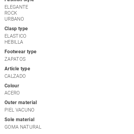
ELEGANTE
ROCK
URBANO
Clasp type
ELASTICO
HEBILLA
Footwear type
ZAPATOS
Article type
CALZADO
Colour
ACERO
Outer material
PIEL VACUNO
Sole material
GOMA NATURAL