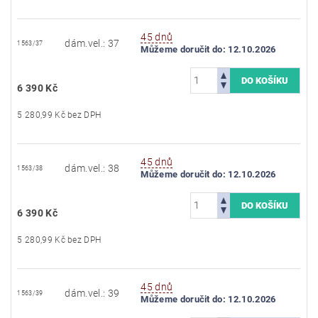
45 dnů
dám.vel.: 37
1563/37
Můžeme doručit do:
12.10.2026
6 390 Kč
5 280,99 Kč bez DPH
45 dnů
dám.vel.: 38
1563/38
Můžeme doručit do:
12.10.2026
6 390 Kč
5 280,99 Kč bez DPH
45 dnů
dám.vel.: 39
1563/39
Můžeme doručit do:
12.10.2026