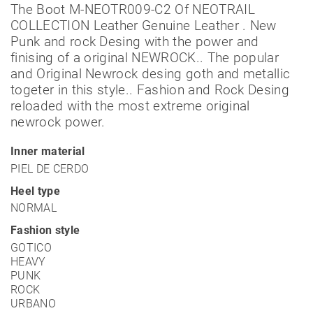
The Boot M-NEOTR009-C2 Of NEOTRAIL
COLLECTION Leather Genuine Leather . New
Punk and rock Desing with the power and
finising of a original NEWROCK.. The popular
and Original Newrock desing goth and metallic
togeter in this style.. Fashion and Rock Desing
reloaded with the most extreme original
newrock power.
Inner material
PIEL DE CERDO
Heel type
NORMAL
Fashion style
GOTICO
HEAVY
PUNK
ROCK
URBANO