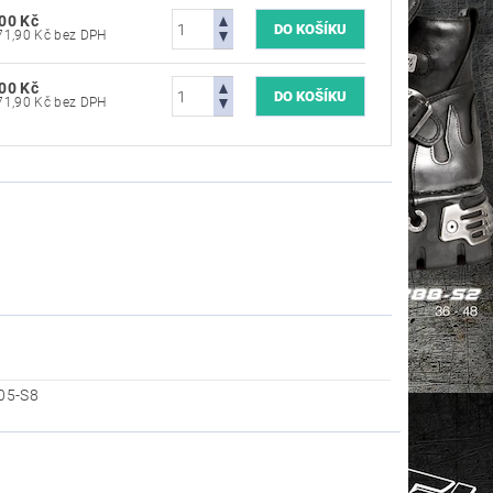
00 Kč
5 371,90 Kč bez DPH
00 Kč
5 371,90 Kč bez DPH
05-S8