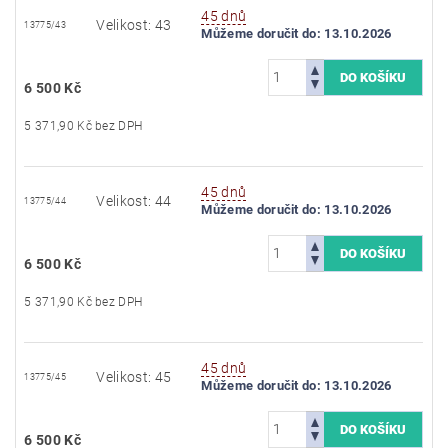
45 dnů
Velikost: 43
13775/43
Můžeme doručit do:
13.10.2026
6 500 Kč
5 371,90 Kč bez DPH
45 dnů
Velikost: 44
13775/44
Můžeme doručit do:
13.10.2026
6 500 Kč
5 371,90 Kč bez DPH
45 dnů
Velikost: 45
13775/45
Můžeme doručit do:
13.10.2026
6 500 Kč