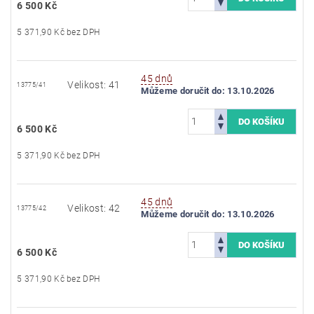
6 500 Kč
5 371,90 Kč bez DPH
45 dnů
Velikost: 41
13775/41
Můžeme doručit do:
13.10.2026
6 500 Kč
5 371,90 Kč bez DPH
45 dnů
Velikost: 42
13775/42
Můžeme doručit do:
13.10.2026
6 500 Kč
5 371,90 Kč bez DPH