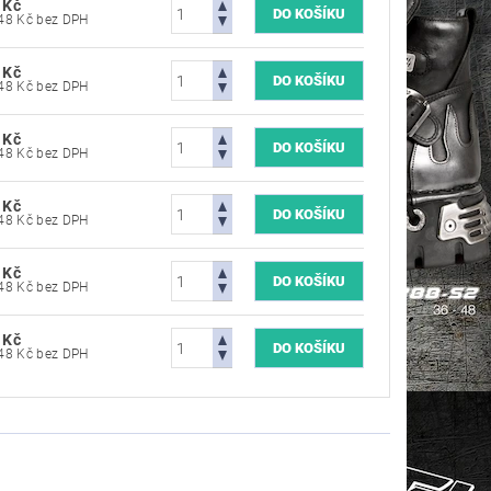
 Kč
5 702,48 Kč bez DPH
 Kč
5 702,48 Kč bez DPH
 Kč
5 702,48 Kč bez DPH
 Kč
5 702,48 Kč bez DPH
 Kč
5 702,48 Kč bez DPH
 Kč
5 702,48 Kč bez DPH