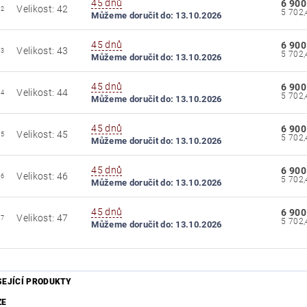
45 dnů
6 900
Velikost: 42
42
Můžeme doručit do:
13.10.2026
45 dnů
6 900
Velikost: 43
43
Můžeme doručit do:
13.10.2026
45 dnů
6 900
Velikost: 44
44
Můžeme doručit do:
13.10.2026
45 dnů
6 900
Velikost: 45
45
Můžeme doručit do:
13.10.2026
45 dnů
6 900
Velikost: 46
46
Můžeme doručit do:
13.10.2026
45 dnů
6 900
Velikost: 47
47
Můžeme doručit do:
13.10.2026
SEJÍCÍ PRODUKTY
ZE