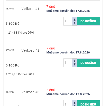
7 dnů
Velikost: 41
9570/41
Můžeme doručit do:
17.8.2026
5 100 Kč
4 214,88 Kč bez DPH
7 dnů
Velikost: 42
9570/42
Můžeme doručit do:
17.8.2026
5 100 Kč
4 214,88 Kč bez DPH
7 dnů
Velikost: 43
9570/43
Můžeme doručit do:
17.8.2026