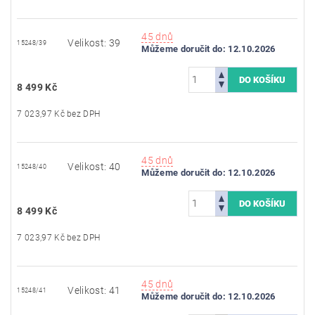
45 dnů
Velikost: 39
15248/39
Můžeme doručit do:
12.10.2026
8 499 Kč
7 023,97 Kč bez DPH
45 dnů
Velikost: 40
15248/40
Můžeme doručit do:
12.10.2026
8 499 Kč
7 023,97 Kč bez DPH
45 dnů
Velikost: 41
15248/41
Můžeme doručit do:
12.10.2026