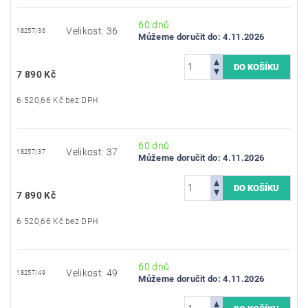
60 dnů
Velikost: 36
18257/36
Můžeme doručit do:
4.11.2026
7 890 Kč
6 520,66 Kč bez DPH
60 dnů
Velikost: 37
18257/37
Můžeme doručit do:
4.11.2026
7 890 Kč
6 520,66 Kč bez DPH
60 dnů
Velikost: 49
18257/49
Můžeme doručit do:
4.11.2026