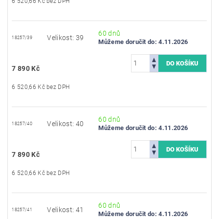
6 520,66 Kč bez DPH
60 dnů
Velikost: 39
18257/39
Můžeme doručit do:
4.11.2026
7 890 Kč
6 520,66 Kč bez DPH
60 dnů
Velikost: 40
18257/40
Můžeme doručit do:
4.11.2026
7 890 Kč
6 520,66 Kč bez DPH
60 dnů
Velikost: 41
18257/41
Můžeme doručit do:
4.11.2026