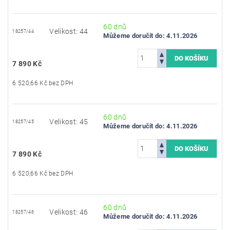
60 dnů
Velikost: 44
18257/44
Můžeme doručit do:
4.11.2026
7 890 Kč
6 520,66 Kč bez DPH
60 dnů
Velikost: 45
18257/45
Můžeme doručit do:
4.11.2026
7 890 Kč
6 520,66 Kč bez DPH
60 dnů
Velikost: 46
18257/46
Můžeme doručit do:
4.11.2026