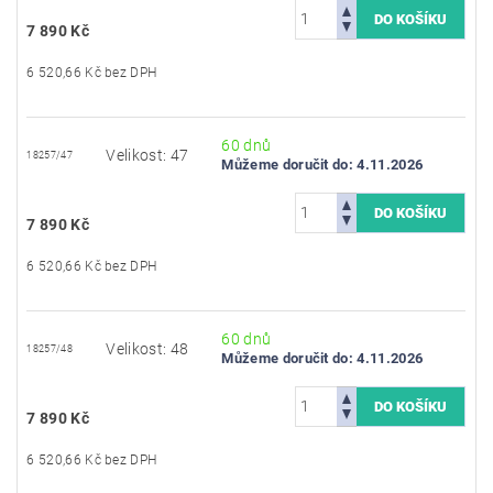
7 890 Kč
6 520,66 Kč bez DPH
60 dnů
Velikost: 47
18257/47
Můžeme doručit do:
4.11.2026
7 890 Kč
6 520,66 Kč bez DPH
60 dnů
Velikost: 48
18257/48
Můžeme doručit do:
4.11.2026
7 890 Kč
6 520,66 Kč bez DPH