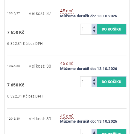
45 dnů
Velikost: 37
12046/37
Můžeme doručit do:
13.10.2026
7 650 Kč
6 322,31 Kč bez DPH
45 dnů
Velikost: 38
12046/38
Můžeme doručit do:
13.10.2026
7 650 Kč
6 322,31 Kč bez DPH
45 dnů
Velikost: 39
12046/39
Můžeme doručit do:
13.10.2026