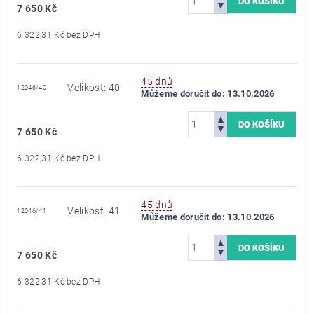
7 650 Kč
6 322,31 Kč bez DPH
45 dnů
Velikost: 40
12046/40
Můžeme doručit do:
13.10.2026
7 650 Kč
6 322,31 Kč bez DPH
45 dnů
Velikost: 41
12046/41
Můžeme doručit do:
13.10.2026
7 650 Kč
6 322,31 Kč bez DPH