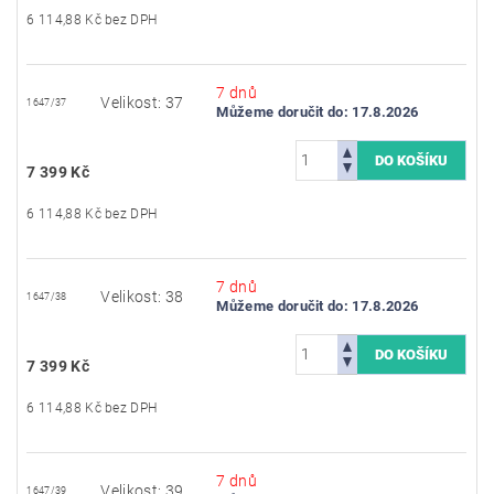
6 114,88 Kč bez DPH
7 dnů
Velikost: 37
1647/37
Můžeme doručit do:
17.8.2026
7 399 Kč
6 114,88 Kč bez DPH
7 dnů
Velikost: 38
1647/38
Můžeme doručit do:
17.8.2026
7 399 Kč
6 114,88 Kč bez DPH
7 dnů
Velikost: 39
1647/39