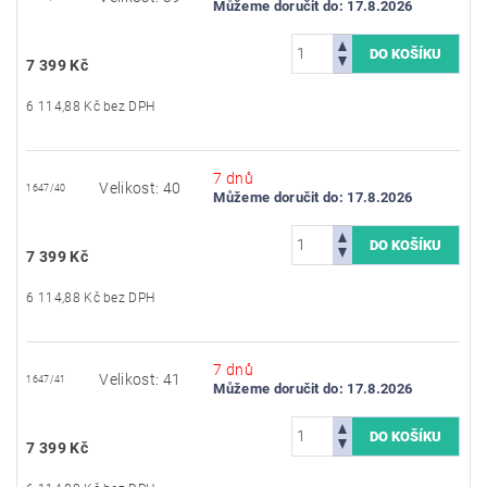
Můžeme doručit do:
17.8.2026
7 399 Kč
6 114,88 Kč bez DPH
7 dnů
Velikost: 40
1647/40
Můžeme doručit do:
17.8.2026
7 399 Kč
6 114,88 Kč bez DPH
7 dnů
Velikost: 41
1647/41
Můžeme doručit do:
17.8.2026
7 399 Kč