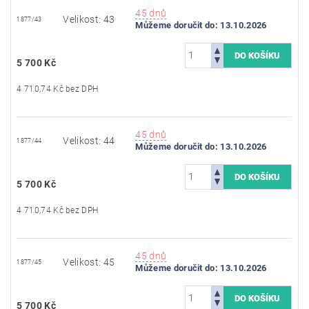
45 dnů
Velikost: 43
1877/43
Můžeme doručit do:
13.10.2026
5 700 Kč
4 710,74 Kč bez DPH
45 dnů
Velikost: 44
1877/44
Můžeme doručit do:
13.10.2026
5 700 Kč
4 710,74 Kč bez DPH
45 dnů
Velikost: 45
1877/45
Můžeme doručit do:
13.10.2026
5 700 Kč