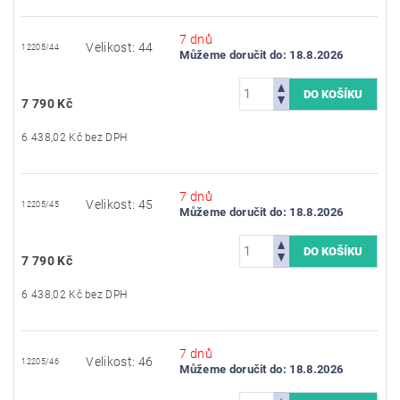
7 dnů
Velikost: 44
12205/44
Můžeme doručit do:
18.8.2026
7 790 Kč
6 438,02 Kč bez DPH
7 dnů
Velikost: 45
12205/45
Můžeme doručit do:
18.8.2026
7 790 Kč
6 438,02 Kč bez DPH
7 dnů
Velikost: 46
12205/46
Můžeme doručit do:
18.8.2026