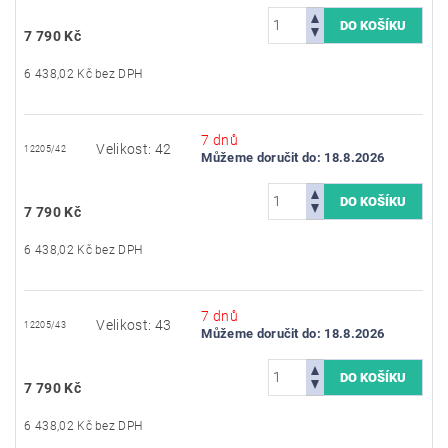
7 790 Kč
6 438,02 Kč bez DPH
7 dnů
Velikost: 42
12205/42
Můžeme doručit do:
18.8.2026
7 790 Kč
6 438,02 Kč bez DPH
7 dnů
Velikost: 43
12205/43
Můžeme doručit do:
18.8.2026
7 790 Kč
6 438,02 Kč bez DPH