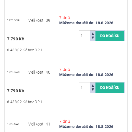
7 dnů
Velikost: 39
12205/39
Můžeme doručit do:
18.8.2026
7 790 Kč
6 438,02 Kč bez DPH
7 dnů
Velikost: 40
12205/40
Můžeme doručit do:
18.8.2026
7 790 Kč
6 438,02 Kč bez DPH
7 dnů
Velikost: 41
12205/41
Můžeme doručit do:
18.8.2026