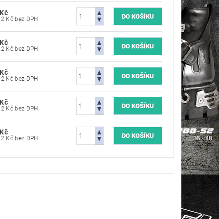
 Kč
8 181,82 Kč bez DPH
 Kč
8 181,82 Kč bez DPH
 Kč
8 181,82 Kč bez DPH
 Kč
8 181,82 Kč bez DPH
 Kč
8 181,82 Kč bez DPH