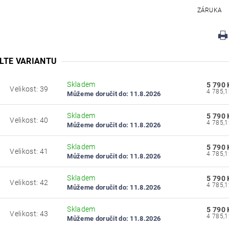
ZÁRUKA
LTE VARIANTU
Skladem
5 790 
Velikost: 39
9
Můžeme doručit do:
11.8.2026
Skladem
5 790 
Velikost: 40
0
Můžeme doručit do:
11.8.2026
Skladem
5 790 
Velikost: 41
1
Můžeme doručit do:
11.8.2026
Skladem
5 790 
Velikost: 42
2
Můžeme doručit do:
11.8.2026
Skladem
5 790 
Velikost: 43
3
Můžeme doručit do:
11.8.2026