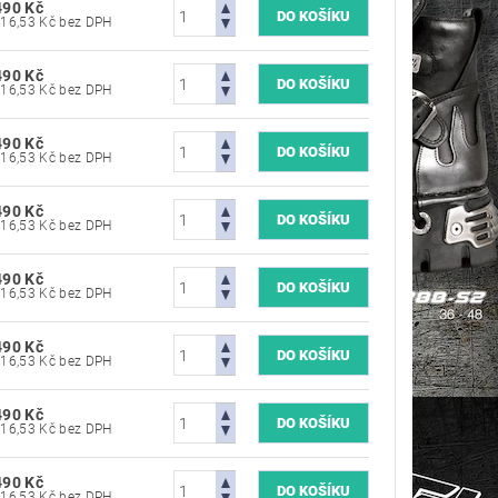
490 Kč
7 016,53 Kč bez DPH
490 Kč
7 016,53 Kč bez DPH
490 Kč
7 016,53 Kč bez DPH
490 Kč
7 016,53 Kč bez DPH
490 Kč
7 016,53 Kč bez DPH
490 Kč
7 016,53 Kč bez DPH
490 Kč
7 016,53 Kč bez DPH
490 Kč
7 016,53 Kč bez DPH