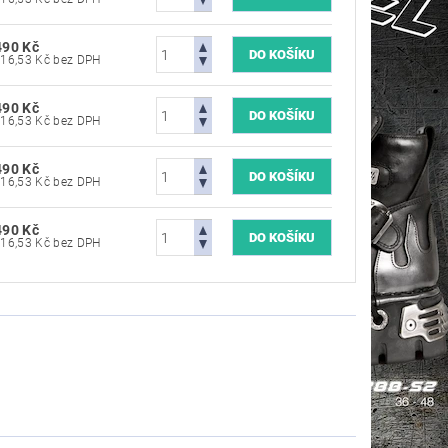
490 Kč
7 016,53 Kč bez DPH
490 Kč
7 016,53 Kč bez DPH
490 Kč
7 016,53 Kč bez DPH
490 Kč
7 016,53 Kč bez DPH