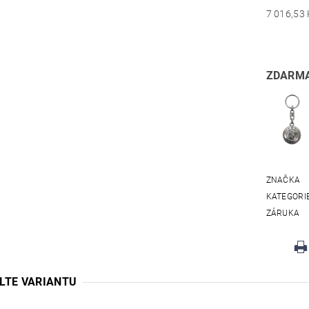
ZDARMA
ZNAČKA
KATEGORI
ZÁRUKA
LTE VARIANTU