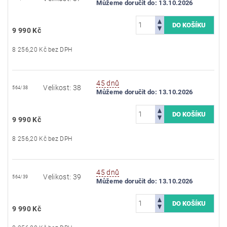
Můžeme doručit do:
13.10.2026
9 990 Kč
8 256,20 Kč bez DPH
45 dnů
Velikost: 38
564/38
Můžeme doručit do:
13.10.2026
9 990 Kč
8 256,20 Kč bez DPH
45 dnů
Velikost: 39
564/39
Můžeme doručit do:
13.10.2026
9 990 Kč