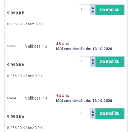
9 990 Kč
8 256,20 Kč bez DPH
45 dnů
Velikost: 43
564/43
Můžeme doručit do:
13.10.2026
9 990 Kč
8 256,20 Kč bez DPH
45 dnů
Velikost: 44
564/44
Můžeme doručit do:
13.10.2026
9 990 Kč
8 256,20 Kč bez DPH