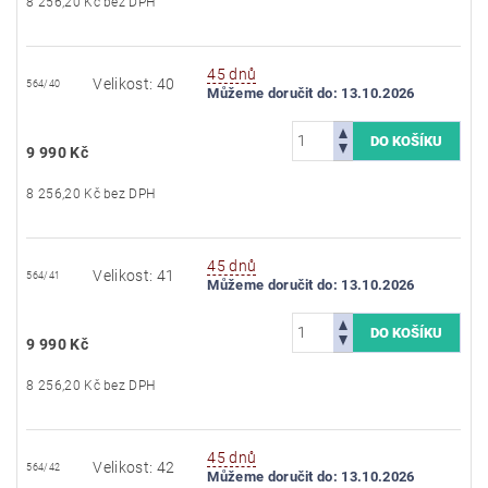
8 256,20 Kč bez DPH
45 dnů
Velikost: 40
564/40
Můžeme doručit do:
13.10.2026
9 990 Kč
8 256,20 Kč bez DPH
45 dnů
Velikost: 41
564/41
Můžeme doručit do:
13.10.2026
9 990 Kč
8 256,20 Kč bez DPH
45 dnů
Velikost: 42
564/42
Můžeme doručit do:
13.10.2026