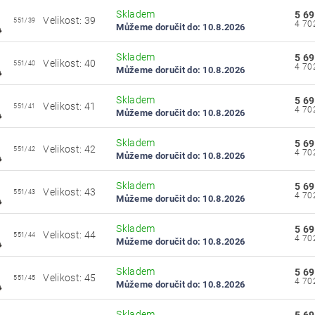
Skladem
5 69
Velikost: 39
551/39
Můžeme doručit do:
10.8.2026
Skladem
5 69
Velikost: 40
551/40
Můžeme doručit do:
10.8.2026
Skladem
5 69
Velikost: 41
551/41
Můžeme doručit do:
10.8.2026
Skladem
5 69
Velikost: 42
551/42
Můžeme doručit do:
10.8.2026
Skladem
5 69
Velikost: 43
551/43
Můžeme doručit do:
10.8.2026
Skladem
5 69
Velikost: 44
551/44
Můžeme doručit do:
10.8.2026
Skladem
5 69
Velikost: 45
551/45
Můžeme doručit do:
10.8.2026
Skladem