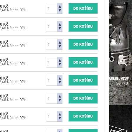
0 Kč
4 702,48 Kč bez DPH
0 Kč
4 702,48 Kč bez DPH
0 Kč
4 702,48 Kč bez DPH
0 Kč
4 702,48 Kč bez DPH
0 Kč
4 702,48 Kč bez DPH
0 Kč
4 702,48 Kč bez DPH
0 Kč
4 702,48 Kč bez DPH