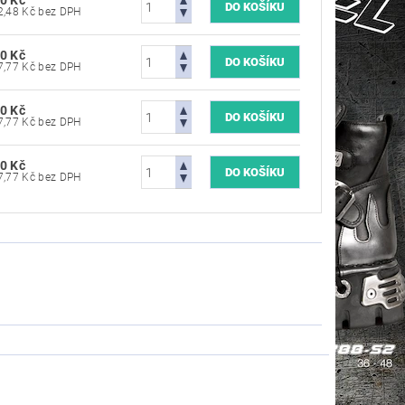
0 Kč
4 702,48 Kč bez DPH
0 Kč
4 867,77 Kč bez DPH
0 Kč
4 867,77 Kč bez DPH
0 Kč
4 867,77 Kč bez DPH