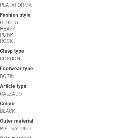
PLATAFORMA
Fashion style
GOTICO
HEAVY
PUNK
ROCK
Clasp type
CORDON
Footwear type
BOTIN
Article type
CALZADO
Colour
BLACK
Outer material
PIEL VACUNO