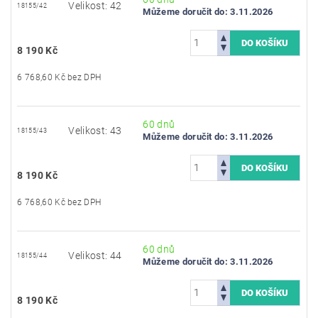
Velikost: 42
18155/42
Můžeme doručit do:
3.11.2026
8 190 Kč
6 768,60 Kč bez DPH
60 dnů
Velikost: 43
18155/43
Můžeme doručit do:
3.11.2026
8 190 Kč
6 768,60 Kč bez DPH
60 dnů
Velikost: 44
18155/44
Můžeme doručit do:
3.11.2026
8 190 Kč