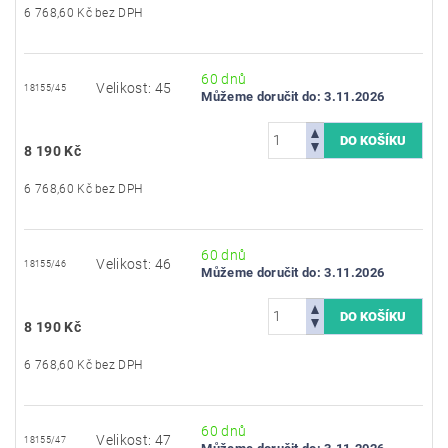
6 768,60 Kč bez DPH
60 dnů
Velikost: 45
18155/45
Můžeme doručit do:
3.11.2026
8 190 Kč
6 768,60 Kč bez DPH
60 dnů
Velikost: 46
18155/46
Můžeme doručit do:
3.11.2026
8 190 Kč
6 768,60 Kč bez DPH
60 dnů
Velikost: 47
18155/47