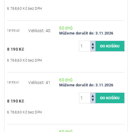
6 768,60 Kč bez DPH
60 dnů
Velikost: 40
18155/40
Můžeme doručit do:
3.11.2026
8 190 Kč
6 768,60 Kč bez DPH
60 dnů
Velikost: 41
18155/41
Můžeme doručit do:
3.11.2026
8 190 Kč
6 768,60 Kč bez DPH
60 dnů