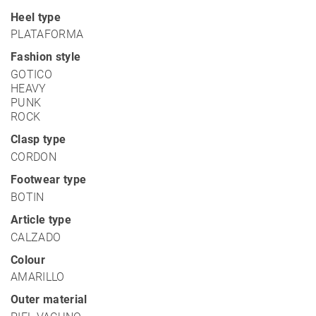
Heel type
PLATAFORMA
Fashion style
GOTICO
HEAVY
PUNK
ROCK
Clasp type
CORDON
Footwear type
BOTIN
Article type
CALZADO
Colour
AMARILLO
Outer material