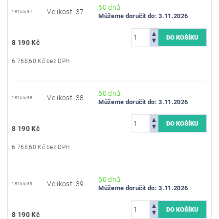
60 dnů
Velikost: 37
18155/37
Můžeme doručit do:
3.11.2026
8 190 Kč
6 768,60 Kč bez DPH
60 dnů
Velikost: 38
18155/38
Můžeme doručit do:
3.11.2026
8 190 Kč
6 768,60 Kč bez DPH
60 dnů
Velikost: 39
18155/39
Můžeme doručit do:
3.11.2026
8 190 Kč