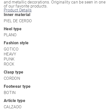
and metallic decorations. Originality can be seen in one
of our favorite products.
Product Details
Inner material
PIEL DE CERDO
Heel type
PLANO
Fashion style
GOTICO
HEAVY
PUNK
ROCK
Clasp type
CORDON
Footwear type
BOTIN
Article type
CALZADO