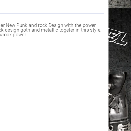
r New Punk and rock Design with the power
 design goth and metallic togeter in this style..
ewrock power.