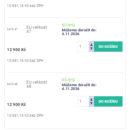
10 661,16 Kč bez DPH
60 dnů
EU velikost:
3415/47
Můžeme doručit do:
47
4.11.2026
12 900 Kč
10 661,16 Kč bez DPH
60 dnů
EU velikost:
3415/48
Můžeme doručit do:
48
4.11.2026
12 900 Kč
10 661,16 Kč bez DPH