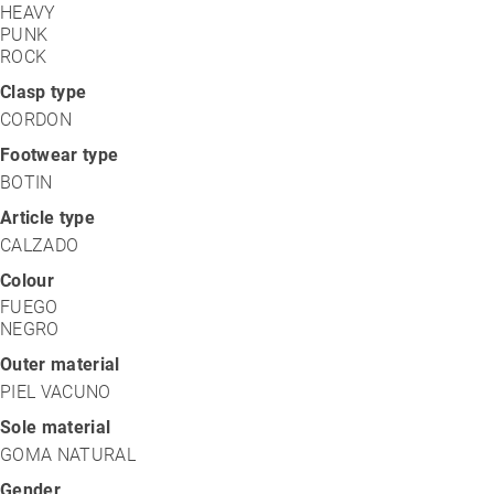
HEAVY
PUNK
ROCK
Clasp type
CORDON
Footwear type
BOTIN
Article type
CALZADO
Colour
FUEGO
NEGRO
Outer material
PIEL VACUNO
Sole material
GOMA NATURAL
Gender