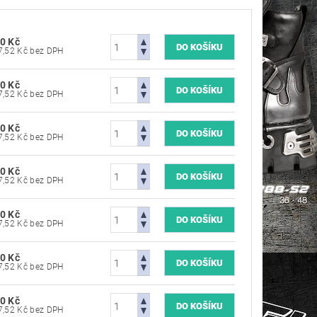
0 Kč
3 297,52 Kč bez DPH
0 Kč
3 297,52 Kč bez DPH
0 Kč
3 297,52 Kč bez DPH
0 Kč
3 297,52 Kč bez DPH
0 Kč
3 297,52 Kč bez DPH
0 Kč
3 297,52 Kč bez DPH
0 Kč
3 297,52 Kč bez DPH